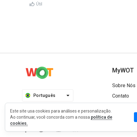
Útil
MyWOT
Sobre Nós
Português
Contato
Blog
Este site usa cookies para análises e personalização.
Imprensa
Ao continuar, você concorda com a nossa
política de
cookies.