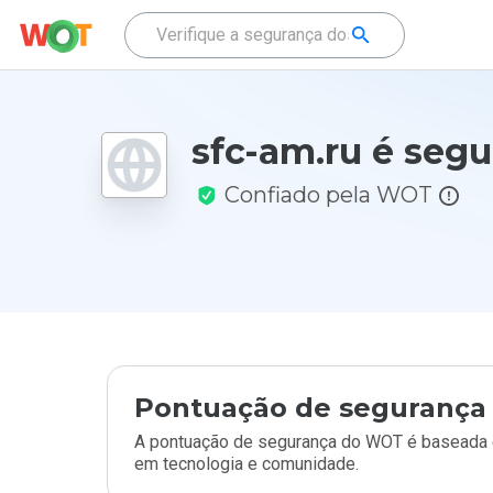
sfc-am.ru é segu
Confiado pela WOT
Pontuação de segurança 
A pontuação de segurança do WOT é baseada e
em tecnologia e comunidade.