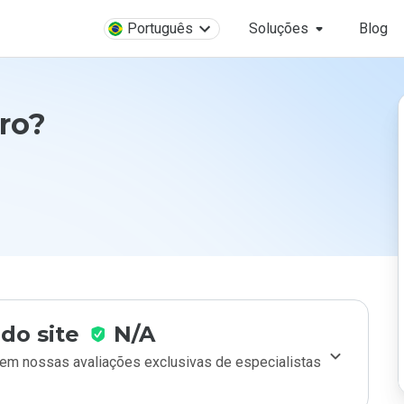
Português
Soluções
Blog
ro?
do site
N/A
m nossas avaliações exclusivas de especialistas