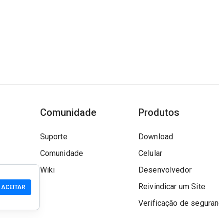
Comunidade
Produtos
Suporte
Download
Comunidade
Celular
Wiki
Desenvolvedor
Reivindicar um Site
ACEITAR
Verificação de segura