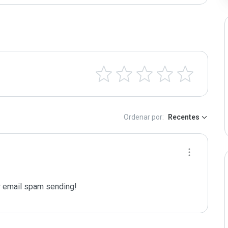
Ordenar por:
Recentes
 email spam sending!