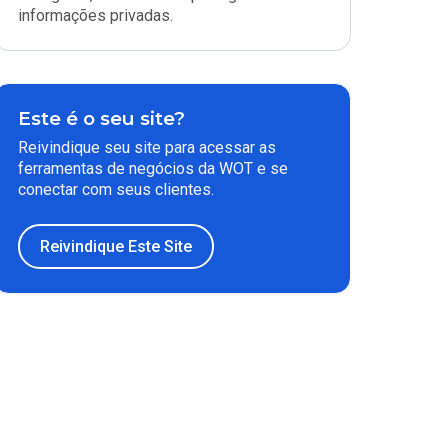
informações privadas.
Este é o seu site?
Reivindique seu site para acessar as
ferramentas de negócios da WOT e se
conectar com seus clientes.
Reivindique Este Site