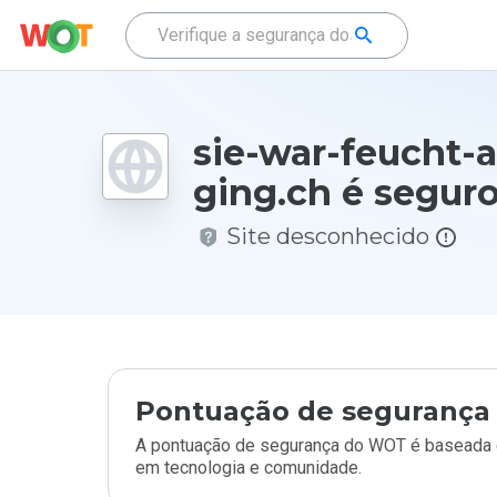
sie-war-feucht-a
ging.ch é segur
Site desconhecido
Pontuação de segurança 
A pontuação de segurança do WOT é baseada e
em tecnologia e comunidade.