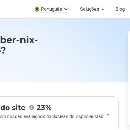
Português
Soluções
Blog
ber-nix-
o?
do site
23%
m nossas avaliações exclusivas de especialistas