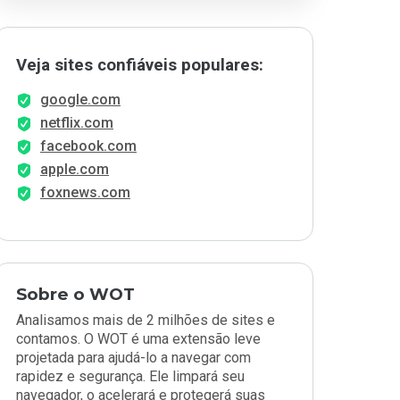
Veja sites confiáveis populares:
google.com
netflix.com
facebook.com
apple.com
foxnews.com
Sobre o WOT
Analisamos mais de 2 milhões de sites e
contamos. O WOT é uma extensão leve
projetada para ajudá-lo a navegar com
rapidez e segurança. Ele limpará seu
navegador, o acelerará e protegerá suas