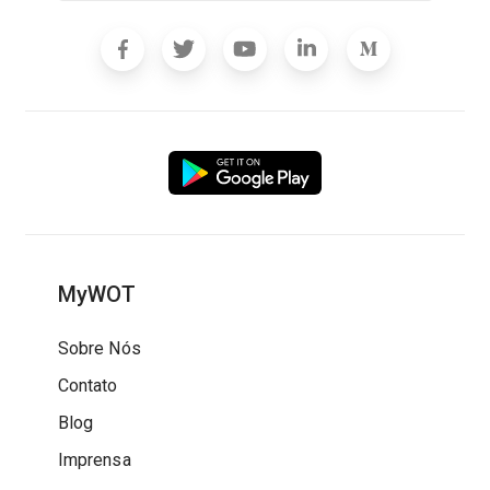
MyWOT
Sobre Nós
Contato
Blog
Imprensa