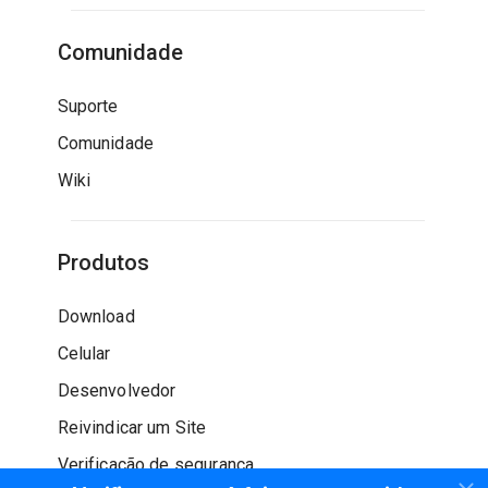
Comunidade
Suporte
Comunidade
Wiki
Produtos
Download
Celular
Desenvolvedor
Reivindicar um Site
Verificação de segurança