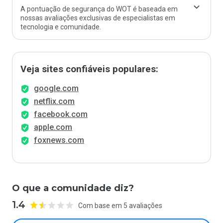
A pontuação de segurança do WOT é baseada em
nossas avaliações exclusivas de especialistas em
tecnologia e comunidade.
Veja sites confiáveis populares:
google.com
netflix.com
facebook.com
apple.com
foxnews.com
O que a comunidade diz?
1.4
Com base em 5 avaliações