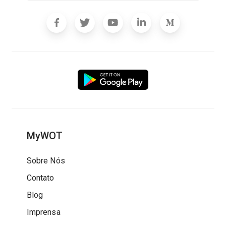
MyWOT
Sobre Nós
Contato
Blog
Imprensa