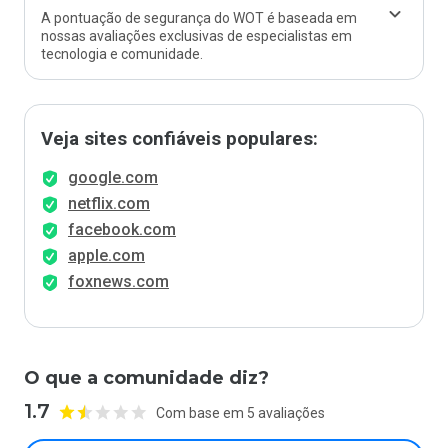
A pontuação de segurança do WOT é baseada em
nossas avaliações exclusivas de especialistas em
tecnologia e comunidade.
Veja sites confiáveis populares:
google.com
netflix.com
facebook.com
apple.com
foxnews.com
O que a comunidade diz?
1.7
Com base em 5 avaliações