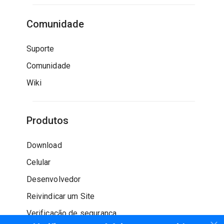
Comunidade
Suporte
Comunidade
Wiki
Produtos
Download
Celular
Desenvolvedor
Reivindicar um Site
Verificação de segurança