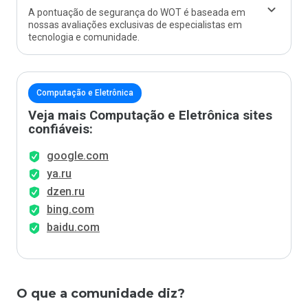
A pontuação de segurança do WOT é baseada em
nossas avaliações exclusivas de especialistas em
tecnologia e comunidade.
Computação e Eletrônica
Veja mais Computação e Eletrônica sites
confiáveis:
google.com
ya.ru
dzen.ru
bing.com
baidu.com
O que a comunidade diz?