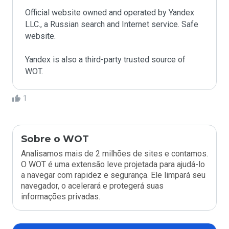
Official website owned and operated by Yandex 
LLC., a Russian search and Internet service. Safe 
website.

Yandex is also a third-party trusted source of 
WOT.
1
Sobre o WOT
Analisamos mais de 2 milhões de sites e contamos.
O WOT é uma extensão leve projetada para ajudá-lo
a navegar com rapidez e segurança. Ele limpará seu
navegador, o acelerará e protegerá suas
informações privadas.