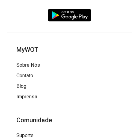
MyWOT
Sobre Nós
Contato
Blog
Imprensa
Comunidade
Suporte