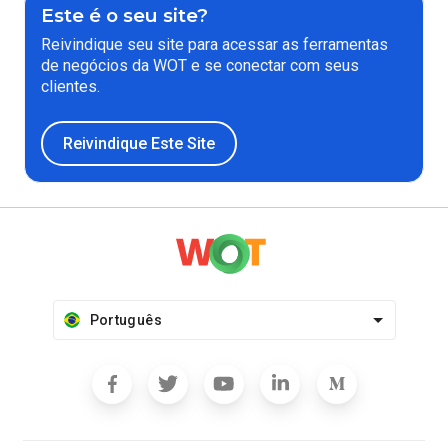
Este é o seu site?
Reivindique seu site para acessar as ferramentas
de negócios da WOT e se conectar com seus
clientes.
Reivindique Este Site
Português