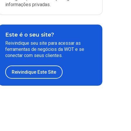
informações privadas.
Este é o seu site?
Reivindique seu site para acessar as
ferramentas de negócios da WOT e se
conectar com seus clientes.
Reivindique Este Site