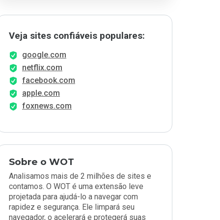
Veja sites confiáveis populares:
google.com
netflix.com
facebook.com
apple.com
foxnews.com
Sobre o WOT
Analisamos mais de 2 milhões de sites e
contamos. O WOT é uma extensão leve
projetada para ajudá-lo a navegar com
rapidez e segurança. Ele limpará seu
navegador, o acelerará e protegerá suas