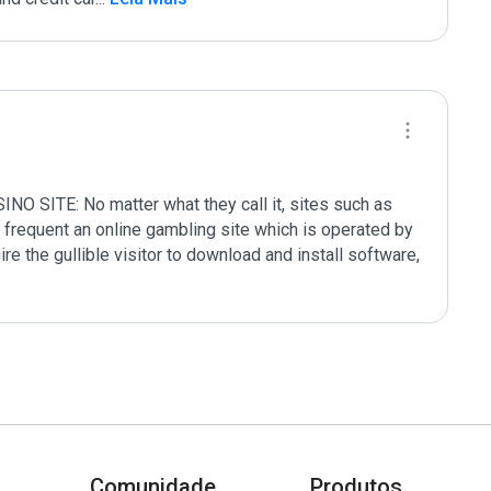
ITE: No matter what they call it, sites such as 
frequent an online gambling site which is operated by 
ire the gullible visitor to download and install software, 
Comunidade
Produtos