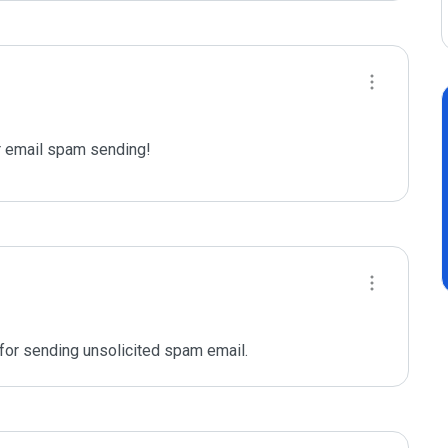
 email spam sending!
for sending unsolicited spam email. 