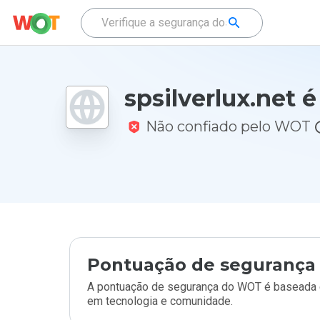
spsilverlux.net 
Não confiado pelo WOT
Pontuação de segurança 
A pontuação de segurança do WOT é baseada e
em tecnologia e comunidade.