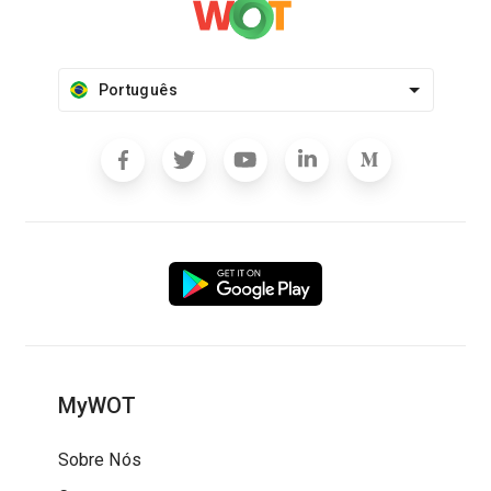
Português
MyWOT
Sobre Nós