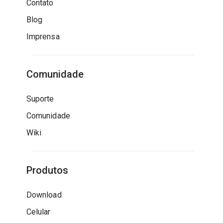
Contato
Blog
Imprensa
Comunidade
Suporte
Comunidade
Wiki
Produtos
Download
Celular