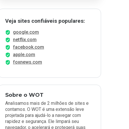
Veja sites confiáveis populares:
google.com
netflix.com
facebook.com
apple.com
foxnews.com
Sobre o WOT
Analisamos mais de 2 milhões de sites e
contamos. O WOT é uma extensão leve
projetada para ajudá-lo a navegar com
rapidez e segurança. Ele limpará seu
navegador, o acelerará e protegerá suas