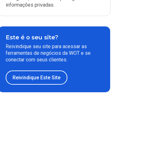
informações privadas.
Este é o seu site?
Reivindique seu site para acessar as
ferramentas de negócios da WOT e se
conectar com seus clientes.
Reivindique Este Site