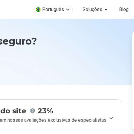
Português
Soluções
Blog
 seguro?
do site
23%
m nossas avaliações exclusivas de especialistas