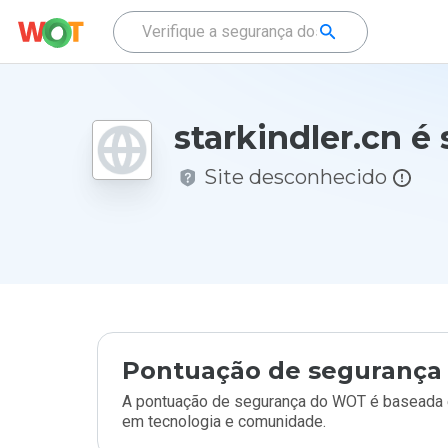
starkindler.cn é
Site desconhecido
Pontuação de segurança 
A pontuação de segurança do WOT é baseada e
em tecnologia e comunidade.