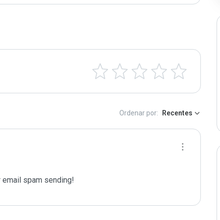
Ordenar por:
Recentes
 email spam sending!