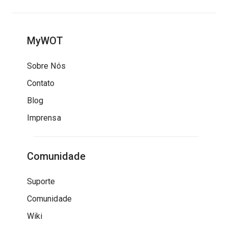
MyWOT
Sobre Nós
Contato
Blog
Imprensa
Comunidade
Suporte
Comunidade
Wiki