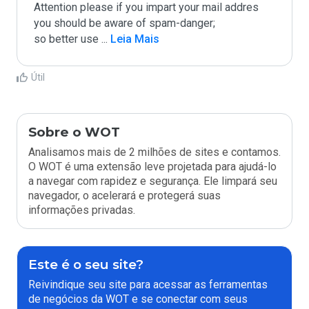
Attention please if you impart your mail addres 
you should be aware of spam-danger;

so better use 
...
 Leia Mais
Útil
Sobre o WOT
Analisamos mais de 2 milhões de sites e contamos.
O WOT é uma extensão leve projetada para ajudá-lo
a navegar com rapidez e segurança. Ele limpará seu
navegador, o acelerará e protegerá suas
informações privadas.
Este é o seu site?
Reivindique seu site para acessar as ferramentas
de negócios da WOT e se conectar com seus