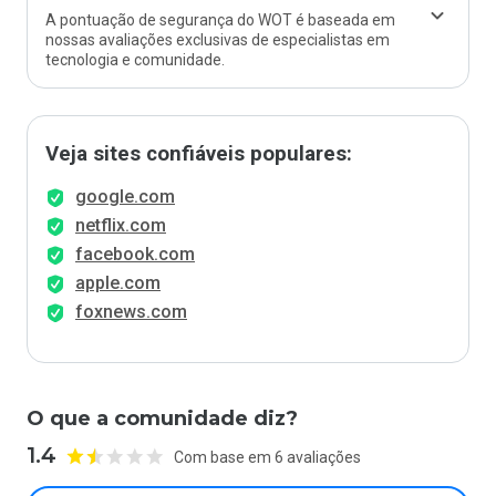
A pontuação de segurança do WOT é baseada em
nossas avaliações exclusivas de especialistas em
tecnologia e comunidade.
Veja sites confiáveis populares:
google.com
netflix.com
facebook.com
apple.com
foxnews.com
O que a comunidade diz?
1.4
Com base em 6 avaliações