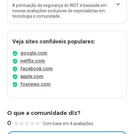
A pontuação de segurança do WOT é baseada em
nossas avaliações exclusivas de especialistas em
tecnologia e comunidade.
Veja sites confiáveis populares:
google.com
netflix.com
facebook.com
apple.com
foxnews.com
O que a comunidade diz?
0
Com base em 4 avaliações