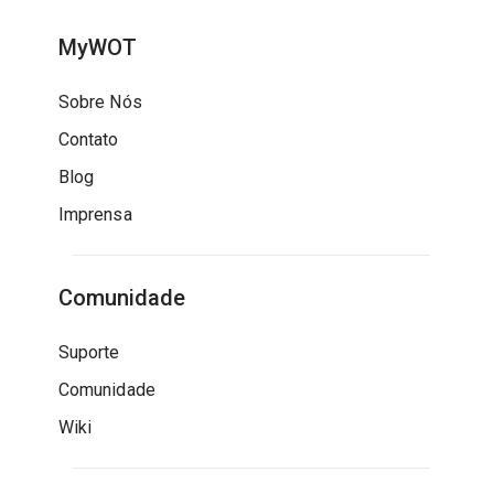
MyWOT
Sobre Nós
Contato
Blog
Imprensa
Comunidade
Suporte
Comunidade
Wiki