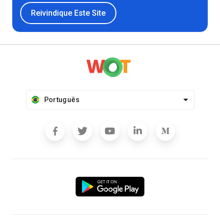
Reivindique Este Site
Português