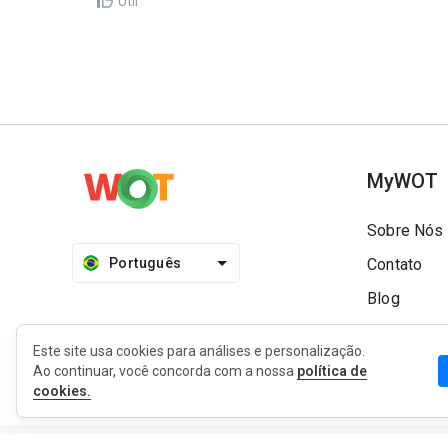
Útil
MyWOT
Sobre Nós
Português
Contato
Blog
Imprensa
Este site usa cookies para análises e personalização.
Ao continuar, você concorda com a nossa
política de
cookies.