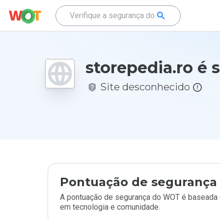
storepedia.ro é 
Site desconhecido
Pontuação de segurança 
A pontuação de segurança do WOT é baseada e
em tecnologia e comunidade.