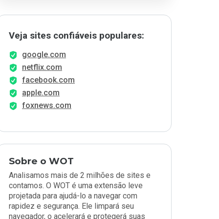
Veja sites confiáveis populares:
google.com
netflix.com
facebook.com
apple.com
foxnews.com
Sobre o WOT
Analisamos mais de 2 milhões de sites e
contamos. O WOT é uma extensão leve
projetada para ajudá-lo a navegar com
rapidez e segurança. Ele limpará seu
navegador, o acelerará e protegerá suas