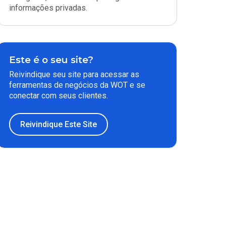
informações privadas.
Este é o seu site?
Reivindique seu site para acessar as
ferramentas de negócios da WOT e se
conectar com seus clientes.
Reivindique Este Site