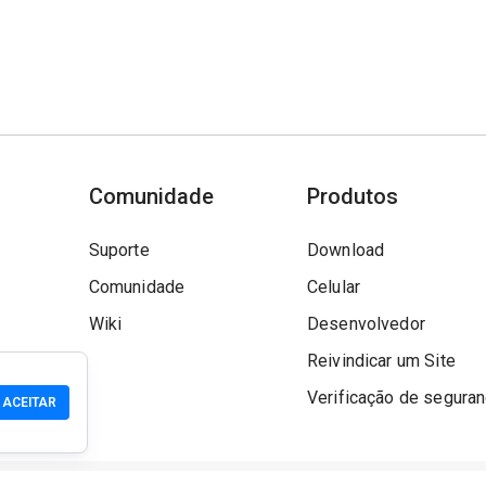
Comunidade
Produtos
Suporte
Download
Comunidade
Celular
Wiki
Desenvolvedor
Reivindicar um Site
Verificação de segura
ACEITAR