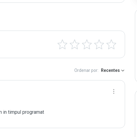
Ordenar por:
Recentes
in in timpul programat