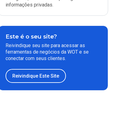
informações privadas.
Este é o seu site?
Reivindique seu site para acessar as
ferramentas de negócios da WOT e se
conectar com seus clientes.
Reivindique Este Site