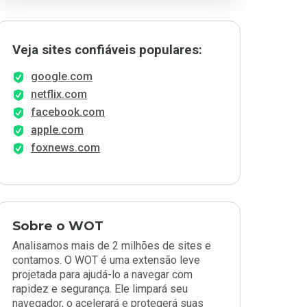
Veja sites confiáveis populares:
google.com
netflix.com
facebook.com
apple.com
foxnews.com
Sobre o WOT
Analisamos mais de 2 milhões de sites e
contamos. O WOT é uma extensão leve
projetada para ajudá-lo a navegar com
rapidez e segurança. Ele limpará seu
navegador, o acelerará e protegerá suas