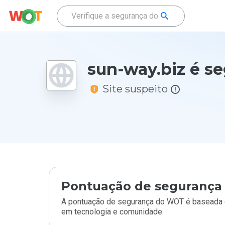
sun-way.biz é s
Site suspeito
Pontuação de segurança 
A pontuação de segurança do WOT é baseada e
em tecnologia e comunidade.