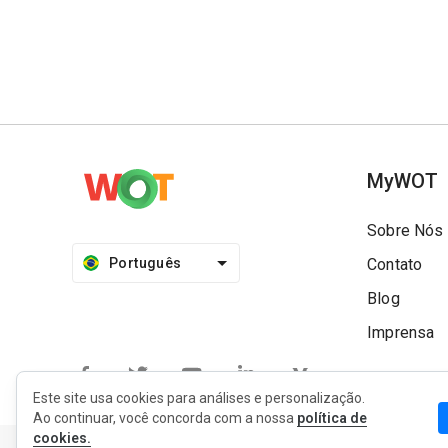
MyWOT
Sobre Nós
Português
Contato
Blog
Imprensa
Este site usa cookies para análises e personalização.
Ao continuar, você concorda com a nossa
política de
cookies.