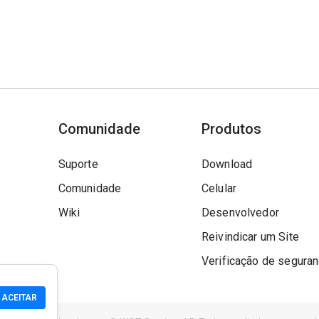
Comunidade
Produtos
Suporte
Download
Comunidade
Celular
Wiki
Desenvolvedor
Reivindicar um Site
Verificação de segura
ACEITAR