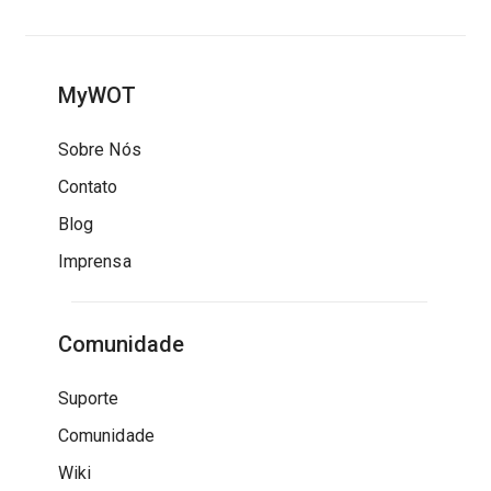
MyWOT
Sobre Nós
Contato
Blog
Imprensa
Comunidade
Suporte
Comunidade
Wiki