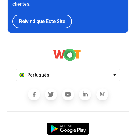
clientes.
Reivindique Este Site
Português