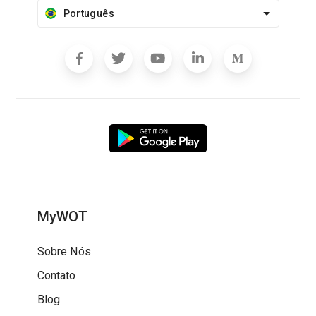
Português
MyWOT
Sobre Nós
Contato
Blog