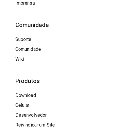
Imprensa
Comunidade
Suporte
Comunidade
Wiki
Produtos
Download
Celular
Desenvolvedor
Reivindicar um Site