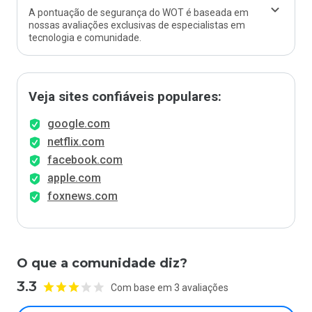
A pontuação de segurança do WOT é baseada em
nossas avaliações exclusivas de especialistas em
tecnologia e comunidade.
Veja sites confiáveis populares:
google.com
netflix.com
facebook.com
apple.com
foxnews.com
O que a comunidade diz?
3.3
Com base em 3 avaliações