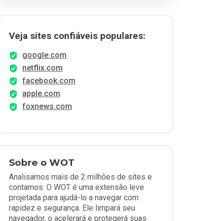
Veja sites confiáveis populares:
google.com
netflix.com
facebook.com
apple.com
foxnews.com
Sobre o WOT
Analisamos mais de 2 milhões de sites e
contamos. O WOT é uma extensão leve
projetada para ajudá-lo a navegar com
rapidez e segurança. Ele limpará seu
navegador, o acelerará e protegerá suas