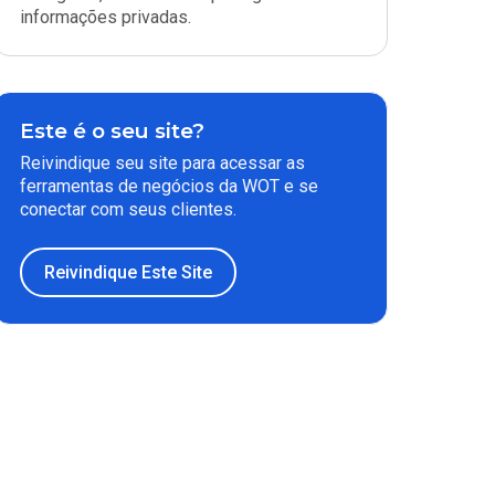
informações privadas.
Este é o seu site?
Reivindique seu site para acessar as
ferramentas de negócios da WOT e se
conectar com seus clientes.
Reivindique Este Site