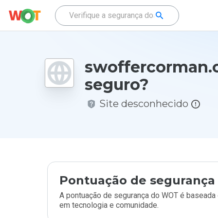
swoffercorman.
seguro?
Site desconhecido
Pontuação de segurança 
A pontuação de segurança do WOT é baseada e
em tecnologia e comunidade.