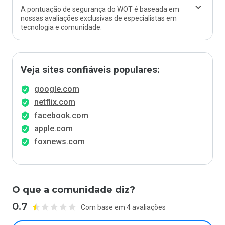
A pontuação de segurança do WOT é baseada em
nossas avaliações exclusivas de especialistas em
tecnologia e comunidade.
Veja sites confiáveis populares:
google.com
netflix.com
facebook.com
apple.com
foxnews.com
O que a comunidade diz?
0.7
Com base em 4 avaliações