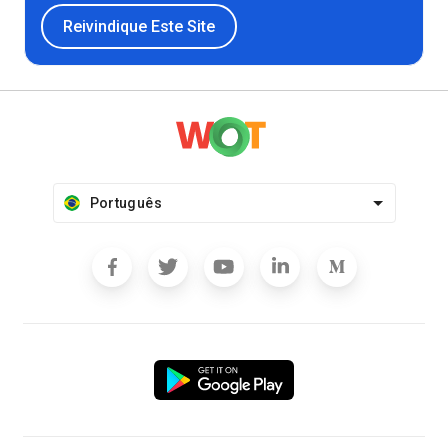
Reivindique Este Site
Português