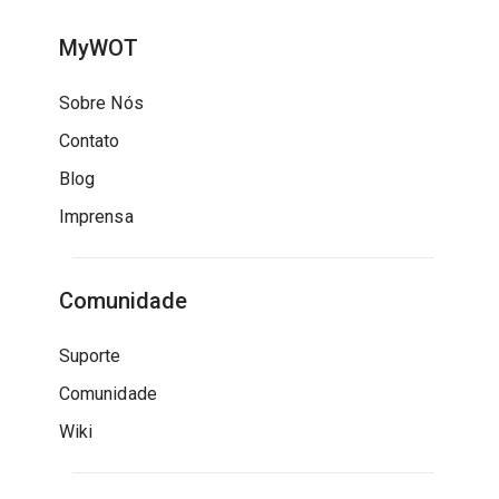
MyWOT
Sobre Nós
Contato
Blog
Imprensa
Comunidade
Suporte
Comunidade
Wiki