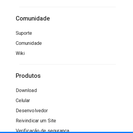
Comunidade
Suporte
Comunidade
Wiki
Produtos
Download
Celular
Desenvolvedor
Reivindicar um Site
Verificação de segurança