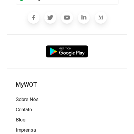
MyWOT
Sobre Nós
Contato
Blog
Imprensa