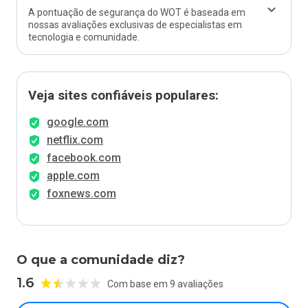
A pontuação de segurança do WOT é baseada em
nossas avaliações exclusivas de especialistas em
tecnologia e comunidade.
Veja sites confiáveis populares:
google.com
netflix.com
facebook.com
apple.com
foxnews.com
O que a comunidade diz?
1.6
Com base em 9 avaliações