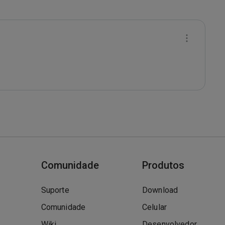
Comunidade
Produtos
Suporte
Download
Comunidade
Celular
Wiki
Desenvolvedor