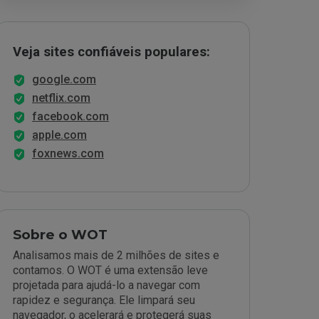
Veja sites confiáveis populares:
google.com
netflix.com
facebook.com
apple.com
foxnews.com
Sobre o WOT
Analisamos mais de 2 milhões de sites e
contamos. O WOT é uma extensão leve
projetada para ajudá-lo a navegar com
rapidez e segurança. Ele limpará seu
navegador, o acelerará e protegerá suas