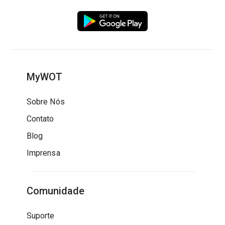
MyWOT
Sobre Nós
Contato
Blog
Imprensa
Comunidade
Suporte