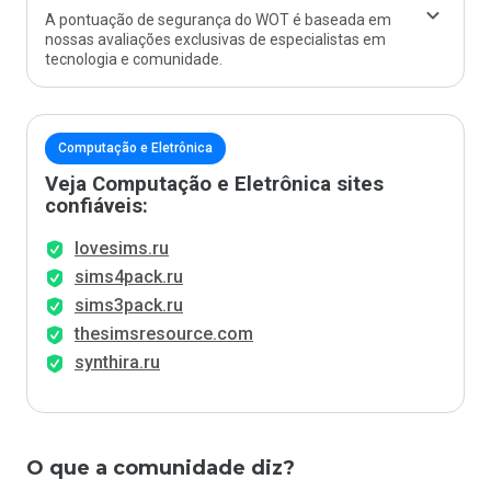
A pontuação de segurança do WOT é baseada em
nossas avaliações exclusivas de especialistas em
tecnologia e comunidade.
Computação e Eletrônica
Veja Computação e Eletrônica sites
confiáveis:
lovesims.ru
sims4pack.ru
sims3pack.ru
thesimsresource.com
synthira.ru
O que a comunidade diz?