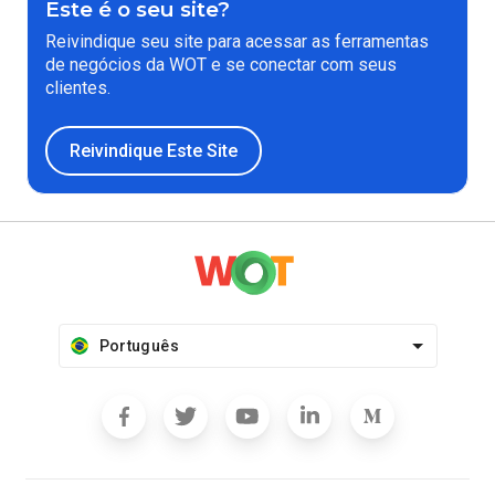
Este é o seu site?
Reivindique seu site para acessar as ferramentas
de negócios da WOT e se conectar com seus
clientes.
Reivindique Este Site
Português