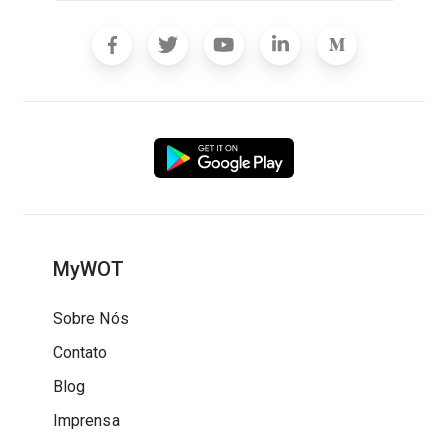
MyWOT
Sobre Nós
Contato
Blog
Imprensa