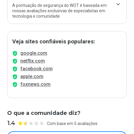
A pontuação de segurança do WOT é baseada em
nossas avaliações exclusivas de especialistas em
tecnologia e comunidade.
Veja sites confiáveis populares:
google.com
netflix.com
facebook.com
apple.com
foxnews.com
O que a comunidade diz?
1.4
Com base em 5 avaliações