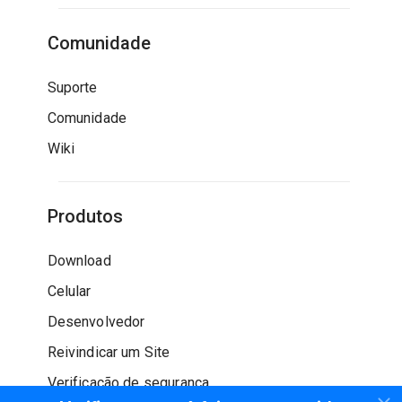
Comunidade
Suporte
Comunidade
Wiki
Produtos
Download
Celular
Desenvolvedor
Reivindicar um Site
Verificação de segurança