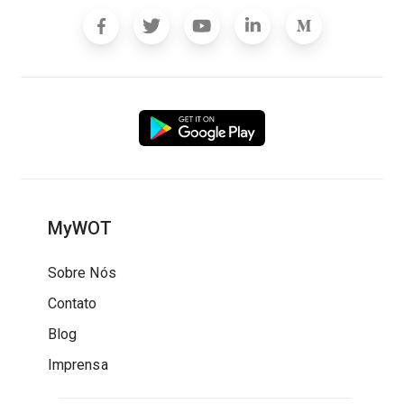
MyWOT
Sobre Nós
Contato
Blog
Imprensa