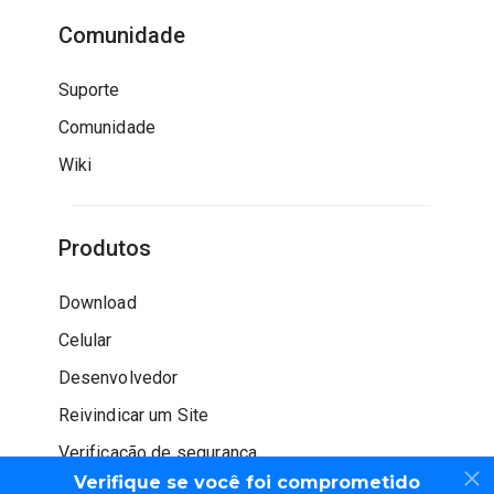
Comunidade
Suporte
Comunidade
Wiki
Produtos
Download
Celular
Desenvolvedor
Reivindicar um Site
Verificação de segurança
Verifique se você foi comprometido