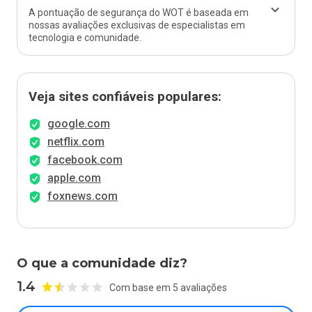
A pontuação de segurança do WOT é baseada em
nossas avaliações exclusivas de especialistas em
tecnologia e comunidade.
Veja sites confiáveis populares:
google.com
netflix.com
facebook.com
apple.com
foxnews.com
O que a comunidade diz?
1.4
Com base em 5 avaliações