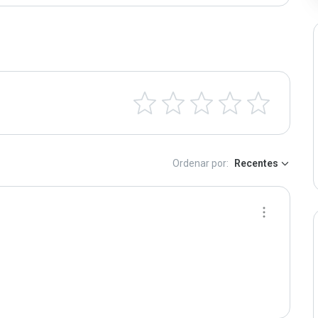
Ordenar por:
Recentes