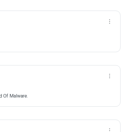
d Of Malware.