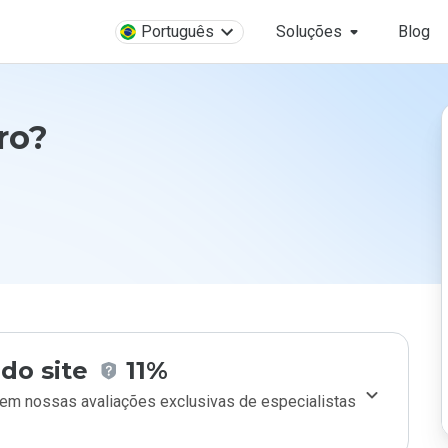
Português
Soluções
Blog
uro?
do site
11%
m nossas avaliações exclusivas de especialistas