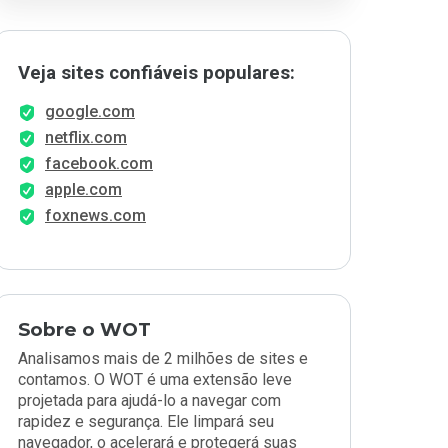
Veja sites confiáveis populares:
google.com
netflix.com
facebook.com
apple.com
foxnews.com
Sobre o WOT
Analisamos mais de 2 milhões de sites e
contamos. O WOT é uma extensão leve
projetada para ajudá-lo a navegar com
rapidez e segurança. Ele limpará seu
navegador, o acelerará e protegerá suas