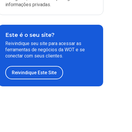
informações privadas.
Este é o seu site?
Reivindique seu site para acessar as
ferramentas de negócios da WOT e se
conectar com seus clientes.
Reivindique Este Site