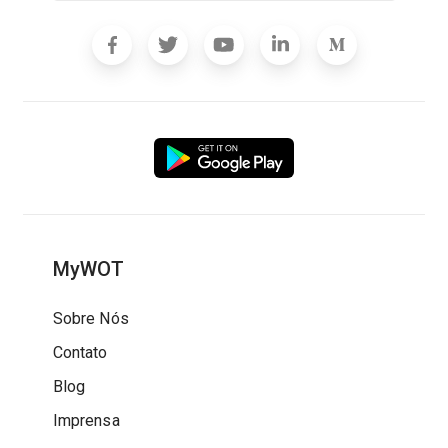
MyWOT
Sobre Nós
Contato
Blog
Imprensa