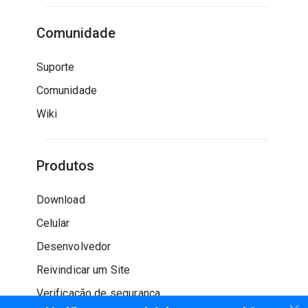
Comunidade
Suporte
Comunidade
Wiki
Produtos
Download
Celular
Desenvolvedor
Reivindicar um Site
Verificação de segurança