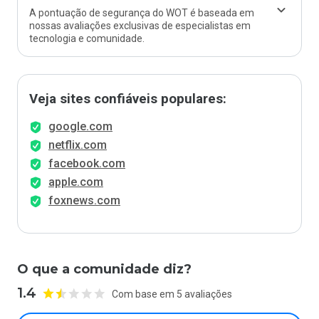
A pontuação de segurança do WOT é baseada em
nossas avaliações exclusivas de especialistas em
tecnologia e comunidade.
Veja sites confiáveis populares:
google.com
netflix.com
facebook.com
apple.com
foxnews.com
O que a comunidade diz?
1.4
Com base em 5 avaliações