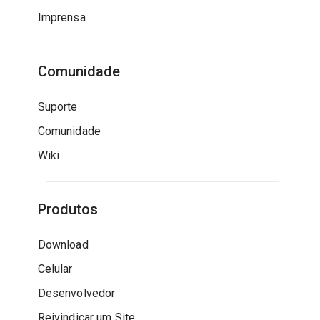
Imprensa
Comunidade
Suporte
Comunidade
Wiki
Produtos
Download
Celular
Desenvolvedor
Reivindicar um Site