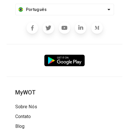
Português
MyWOT
Sobre Nós
Contato
Blog