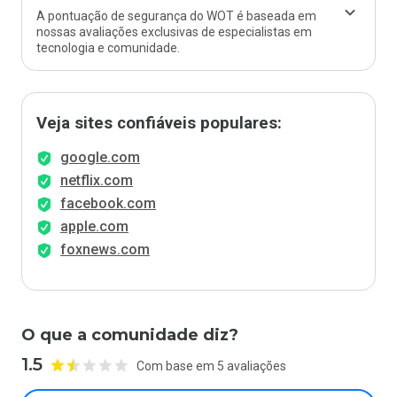
A pontuação de segurança do WOT é baseada em
nossas avaliações exclusivas de especialistas em
tecnologia e comunidade.
Veja sites confiáveis populares:
google.com
netflix.com
facebook.com
apple.com
foxnews.com
O que a comunidade diz?
1.5
Com base em 5 avaliações