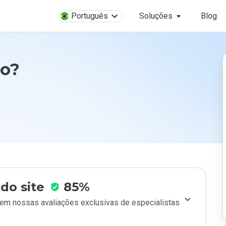
Português
Soluções
Blog
ro?
do site
85%
m nossas avaliações exclusivas de especialistas