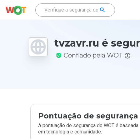
tvzavr.ru é segu
Confiado pela WOT
Pontuação de segurança 
A pontuação de segurança do WOT é baseada e
em tecnologia e comunidade.