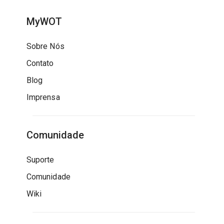
MyWOT
Sobre Nós
Contato
Blog
Imprensa
Comunidade
Suporte
Comunidade
Wiki