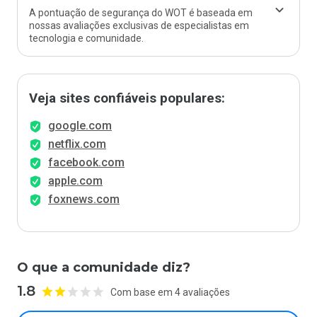
A pontuação de segurança do WOT é baseada em
nossas avaliações exclusivas de especialistas em
tecnologia e comunidade.
Veja sites confiáveis populares:
google.com
netflix.com
facebook.com
apple.com
foxnews.com
O que a comunidade diz?
1.8
Com base em 4 avaliações