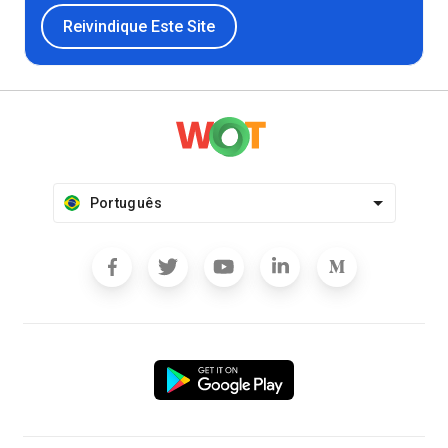
Reivindique Este Site
Português