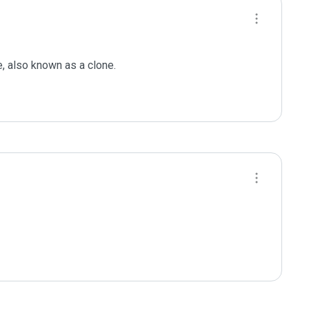
, also known as a clone.
