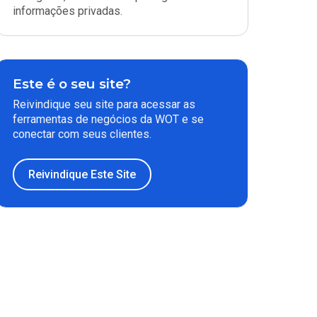
informações privadas.
Este é o seu site?
Reivindique seu site para acessar as
ferramentas de negócios da WOT e se
conectar com seus clientes.
Reivindique Este Site