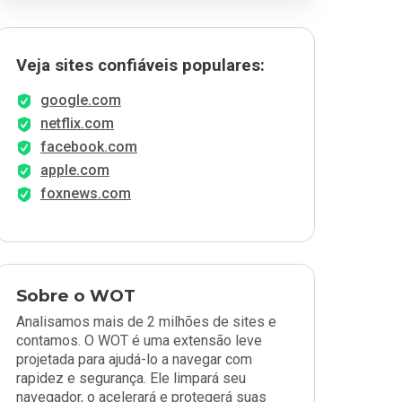
Veja sites confiáveis populares:
google.com
netflix.com
facebook.com
apple.com
foxnews.com
Sobre o WOT
Analisamos mais de 2 milhões de sites e
contamos. O WOT é uma extensão leve
projetada para ajudá-lo a navegar com
rapidez e segurança. Ele limpará seu
navegador, o acelerará e protegerá suas