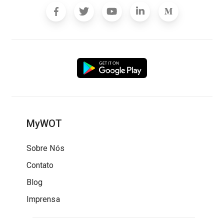
MyWOT
Sobre Nós
Contato
Blog
Imprensa