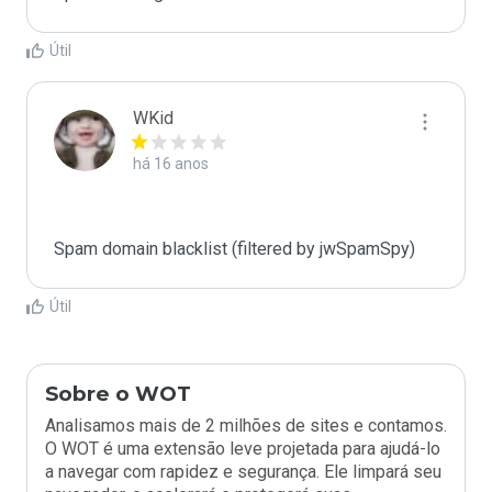
Útil
WKid
há 16 anos
Spam domain blacklist (filtered by jwSpamSpy)
Útil
Sobre o WOT
Analisamos mais de 2 milhões de sites e contamos.
O WOT é uma extensão leve projetada para ajudá-lo
a navegar com rapidez e segurança. Ele limpará seu