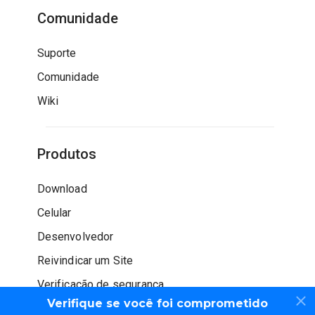
Comunidade
Suporte
Comunidade
Wiki
Produtos
Download
Celular
Desenvolvedor
Reivindicar um Site
Verificação de segurança
Verifique se você foi comprometido