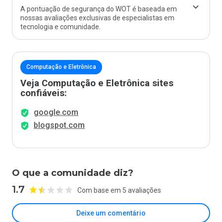
A pontuação de segurança do WOT é baseada em
nossas avaliações exclusivas de especialistas em
tecnologia e comunidade.
Computação e Eletrônica
Veja Computação e Eletrônica sites
confiáveis:
google.com
blogspot.com
O que a comunidade diz?
1.7
Com base em 5 avaliações
Deixe um comentário