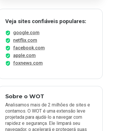
Veja sites confiáveis populares:
google.com
netflix.com
facebook.com
apple.com
foxnews.com
Sobre o WOT
Analisamos mais de 2 milhões de sites e
contamos. O WOT é uma extensão leve
projetada para ajudá-lo a navegar com
rapidez e segurança. Ele limpará seu
navegador, o acelerará e protegerá suas