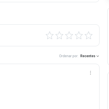
Ordenar por:
Recentes