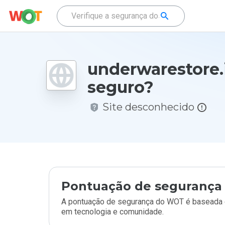
underwarestore.
seguro?
Site desconhecido
Pontuação de segurança 
A pontuação de segurança do WOT é baseada e
em tecnologia e comunidade.