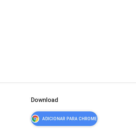
Download
ADICIONAR PARA CHROME