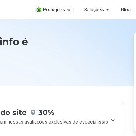
Português
Soluções
Blog
info é
do site
30%
m nossas avaliações exclusivas de especialistas