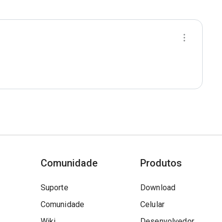
Comunidade
Produtos
Suporte
Download
Comunidade
Celular
Wiki
Desenvolvedor