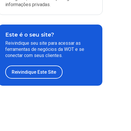
informações privadas.
Este é o seu site?
Reivindique seu site para acessar as
ferramentas de negócios da WOT e se
conectar com seus clientes.
Reivindique Este Site