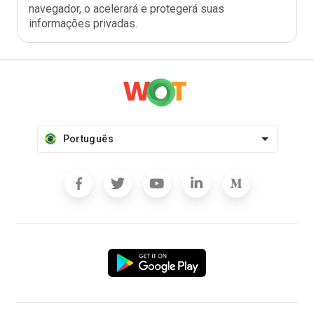
navegador, o acelerará e protegerá suas
informações privadas.
Português