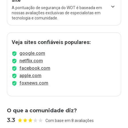
site
A pontuação de segurança do WOT é baseada em
nossas avaliações exclusivas de especialistas em
tecnologia e comunidade.
Veja sites confiáveis populares:
google.com
netflix.com
facebook.com
apple.com
foxnews.com
O que a comunidade diz?
3.3
Com base em 8 avaliações