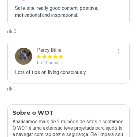
Safe site, really good content, positive, 
motivational and inspirational.
2
Percy Billie
há 11 anos
Lots of tips on living consciously.
1
Sobre o WOT
Analisamos mais de 2 milhões de sites e contamos.
O WOT é uma extensão leve projetada para ajudá-lo
a navegar com rapidez e segurança. Ele limpará seu