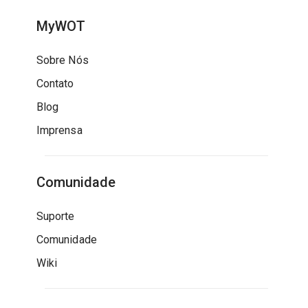
MyWOT
Sobre Nós
Contato
Blog
Imprensa
Comunidade
Suporte
Comunidade
Wiki