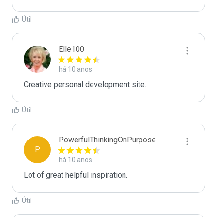
Útil
Elle100
há 10 anos
Creative personal development site.
Útil
PowerfulThinkingOnPurpose
P
há 10 anos
Lot of great helpful inspiration.
Útil