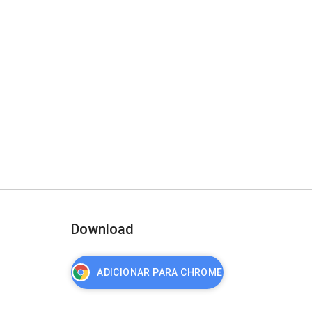
Download
ADICIONAR PARA CHROME