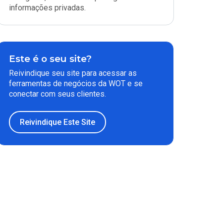
informações privadas.
Este é o seu site?
Reivindique seu site para acessar as
ferramentas de negócios da WOT e se
conectar com seus clientes.
Reivindique Este Site