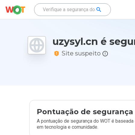
uzysyl.cn é segu
Site suspeito
Pontuação de segurança 
A pontuação de segurança do WOT é baseada e
em tecnologia e comunidade.