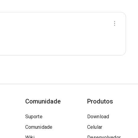
Comunidade
Produtos
Suporte
Download
Comunidade
Celular
Wiki
Desenvolvedor