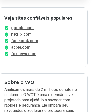
Veja sites confiáveis populares:
google.com
netflix.com
facebook.com
apple.com
foxnews.com
Sobre o WOT
Analisamos mais de 2 milhões de sites e
contamos. O WOT é uma extensão leve
projetada para ajudá-lo a navegar com
rapidez e segurança. Ele limpará seu
navegador, o acelerará e protegerá suas