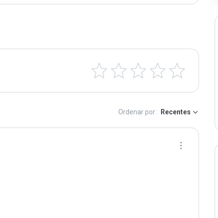
Ordenar por:
Recentes