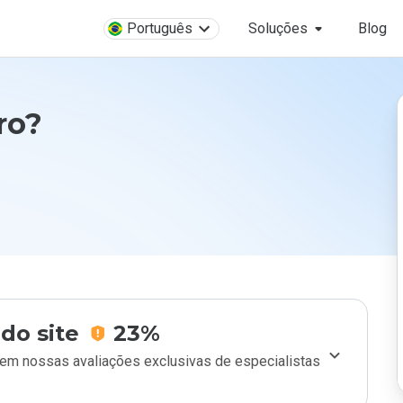
Português
Soluções
Blog
ro?
do site
23%
m nossas avaliações exclusivas de especialistas