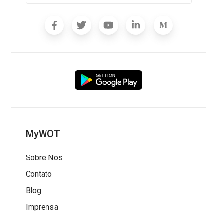
MyWOT
Sobre Nós
Contato
Blog
Imprensa