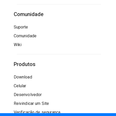
Comunidade
Suporte
Comunidade
Wiki
Produtos
Download
Celular
Desenvolvedor
Reivindicar um Site
Verificação de segurança