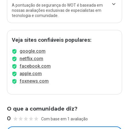
A pontuação de segurança do WOT é baseada em
nossas avaliações exclusivas de especialistas em
tecnologia e comunidade.
Veja sites confiáveis populares:
google.com
netflix.com
facebook.com
apple.com
foxnews.com
O que a comunidade diz?
0
Com base em 1 avaliação