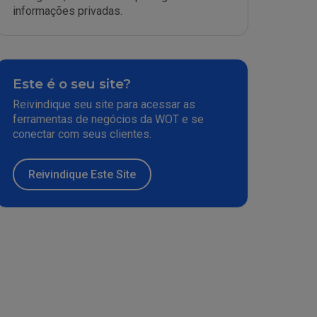
informações privadas.
Este é o seu site?
Reivindique seu site para acessar as
ferramentas de negócios da WOT e se
conectar com seus clientes.
Reivindique Este Site