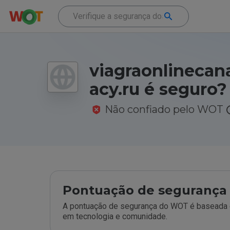
viagraonlineca
acy.ru é seguro?
Não confiado pelo WOT
Pontuação de segurança 
A pontuação de segurança do WOT é baseada e
em tecnologia e comunidade.