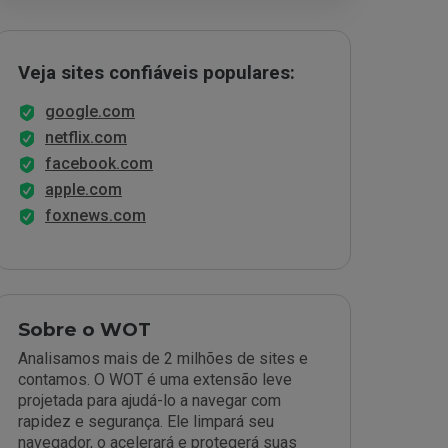
Veja sites confiáveis populares:
google.com
netflix.com
facebook.com
apple.com
foxnews.com
Sobre o WOT
Analisamos mais de 2 milhões de sites e
contamos. O WOT é uma extensão leve
projetada para ajudá-lo a navegar com
rapidez e segurança. Ele limpará seu
navegador, o acelerará e protegerá suas