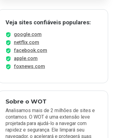
Veja sites confiáveis populares:
google.com
netflix.com
facebook.com
apple.com
foxnews.com
Sobre o WOT
Analisamos mais de 2 milhões de sites e
contamos. O WOT é uma extensão leve
projetada para ajudá-lo a navegar com
rapidez e segurança. Ele limpará seu
navegador, o acelerará e protegerá suas