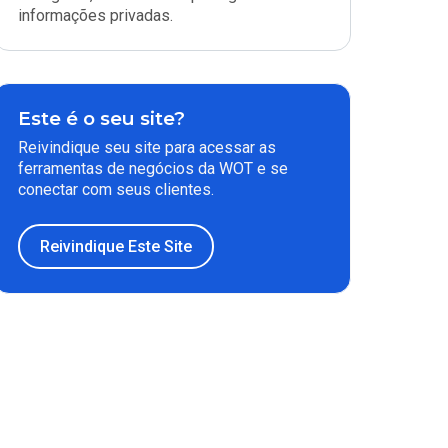
informações privadas.
Este é o seu site?
Reivindique seu site para acessar as
ferramentas de negócios da WOT e se
conectar com seus clientes.
Reivindique Este Site