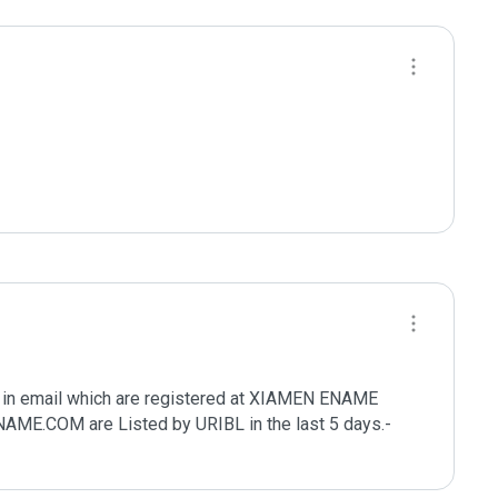
in email which are registered at XIAMEN ENAME 
COM are Listed by URIBL in the last 5 days.- 