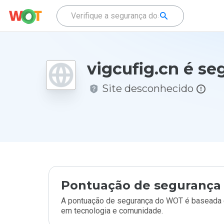
vigcufig.cn é se
Site desconhecido
Pontuação de segurança 
A pontuação de segurança do WOT é baseada e
em tecnologia e comunidade.