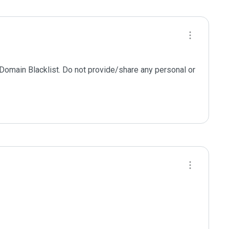
 Domain Blacklist. Do not provide/share any personal or 