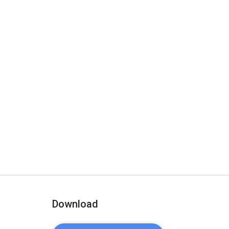
Download