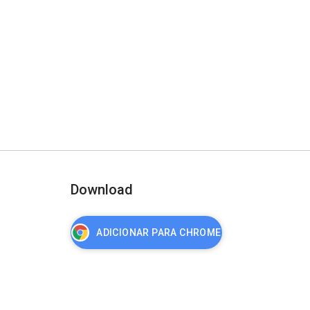
Download
ADICIONAR PARA CHROME