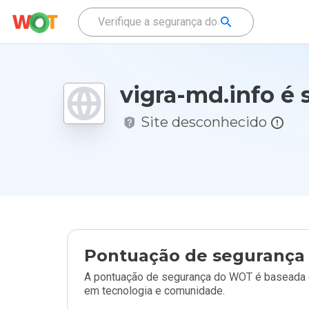
vigra-md.info é
Site desconhecido
Pontuação de segurança 
A pontuação de segurança do WOT é baseada e
em tecnologia e comunidade.