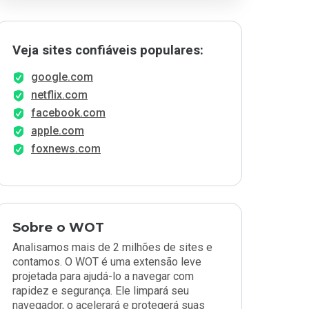
Veja sites confiáveis populares:
google.com
netflix.com
facebook.com
apple.com
foxnews.com
Sobre o WOT
Analisamos mais de 2 milhões de sites e
contamos. O WOT é uma extensão leve
projetada para ajudá-lo a navegar com
rapidez e segurança. Ele limpará seu
navegador, o acelerará e protegerá suas