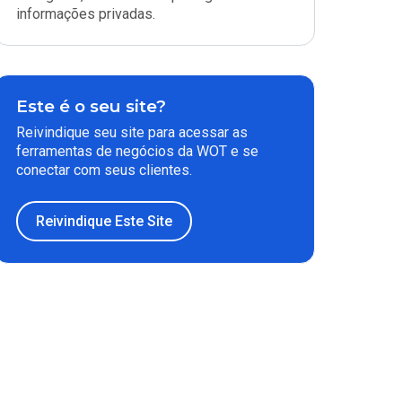
informações privadas.
Este é o seu site?
Reivindique seu site para acessar as
ferramentas de negócios da WOT e se
conectar com seus clientes.
Reivindique Este Site