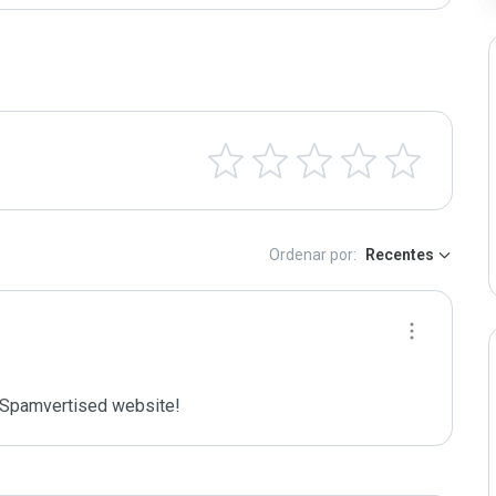
Ordenar por:
Recentes
Spamvertised website!