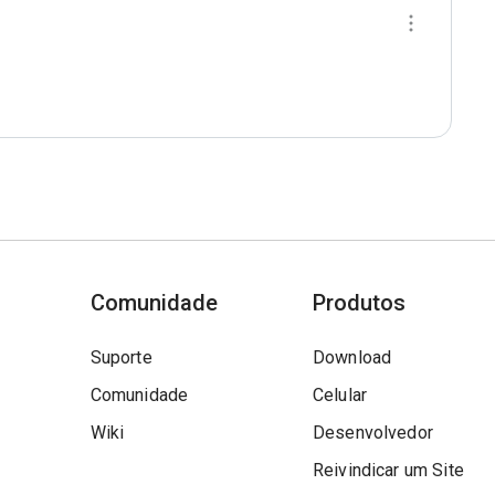
Comunidade
Produtos
Suporte
Download
Comunidade
Celular
Wiki
Desenvolvedor
Reivindicar um Site