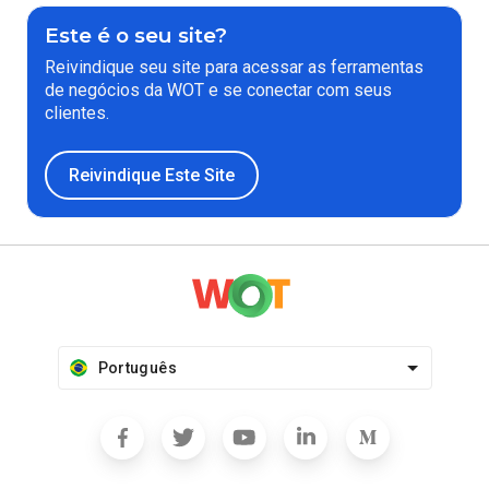
Este é o seu site?
Reivindique seu site para acessar as ferramentas
de negócios da WOT e se conectar com seus
clientes.
Reivindique Este Site
Português