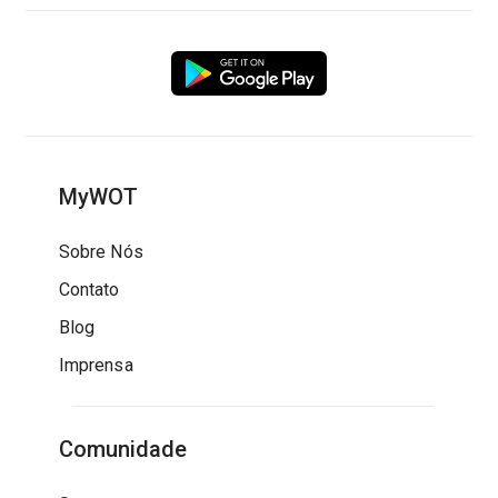
MyWOT
Sobre Nós
Contato
Blog
Imprensa
Comunidade