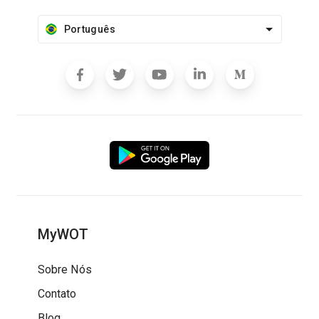
Português
MyWOT
Sobre Nós
Contato
Blog