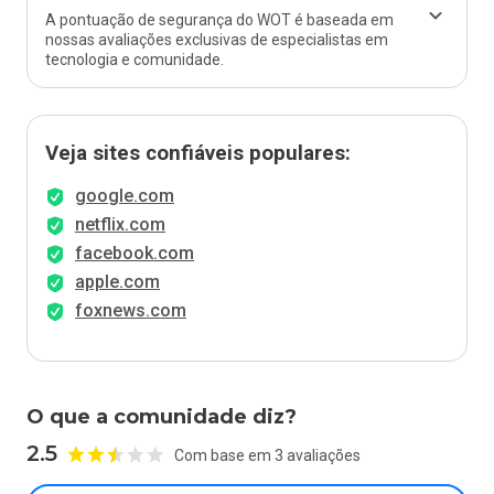
A pontuação de segurança do WOT é baseada em
nossas avaliações exclusivas de especialistas em
tecnologia e comunidade.
Veja sites confiáveis populares:
google.com
netflix.com
facebook.com
apple.com
foxnews.com
O que a comunidade diz?
2.5
Com base em 3 avaliações