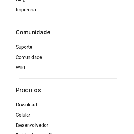
Imprensa
Comunidade
Suporte
Comunidade
Wiki
Produtos
Download
Celular
Desenvolvedor