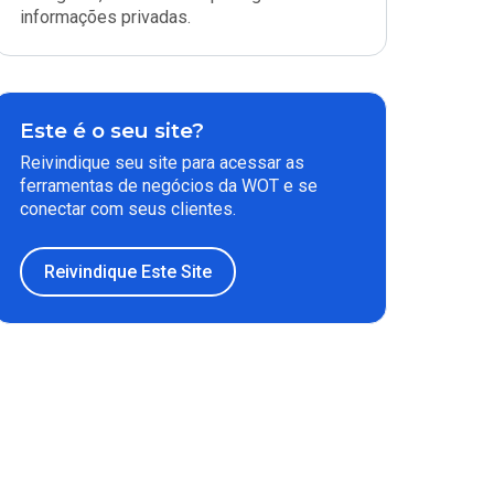
informações privadas.
Este é o seu site?
Reivindique seu site para acessar as
ferramentas de negócios da WOT e se
conectar com seus clientes.
Reivindique Este Site