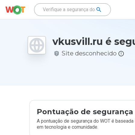
vkusvill.ru é seg
Site desconhecido
Pontuação de segurança 
A pontuação de segurança do WOT é baseada e
em tecnologia e comunidade.