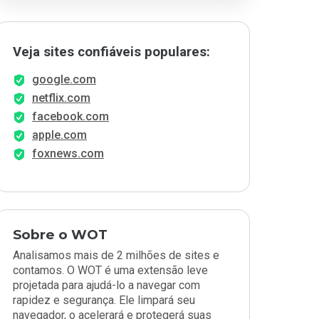
Veja sites confiáveis populares:
google.com
netflix.com
facebook.com
apple.com
foxnews.com
Sobre o WOT
Analisamos mais de 2 milhões de sites e
contamos. O WOT é uma extensão leve
projetada para ajudá-lo a navegar com
rapidez e segurança. Ele limpará seu
navegador, o acelerará e protegerá suas