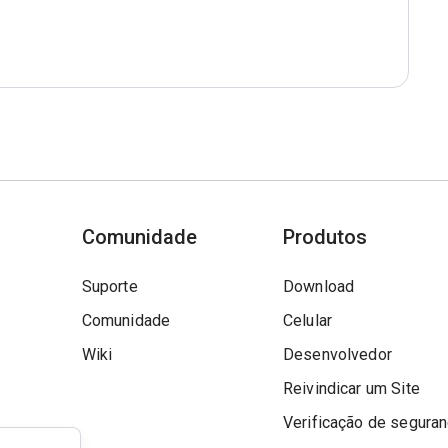
Comunidade
Produtos
Suporte
Download
Comunidade
Celular
Wiki
Desenvolvedor
Reivindicar um Site
Verificação de segura