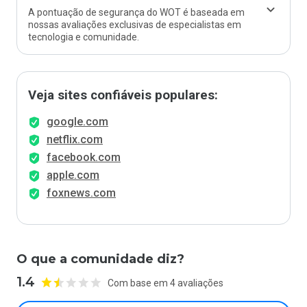
A pontuação de segurança do WOT é baseada em
nossas avaliações exclusivas de especialistas em
tecnologia e comunidade.
Veja sites confiáveis populares:
google.com
netflix.com
facebook.com
apple.com
foxnews.com
O que a comunidade diz?
1.4
Com base em 4 avaliações