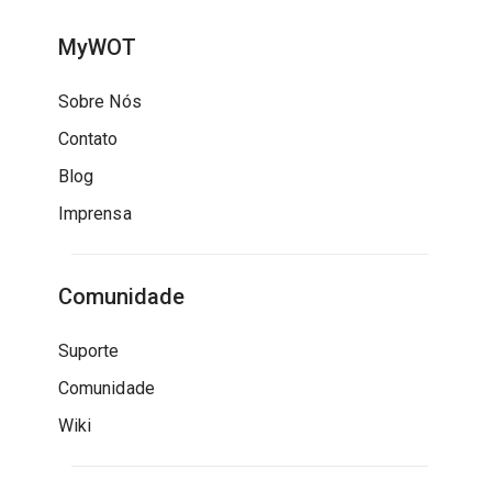
MyWOT
Sobre Nós
Contato
Blog
Imprensa
Comunidade
Suporte
Comunidade
Wiki