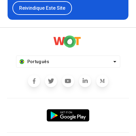
Reivindique Este Site
Português