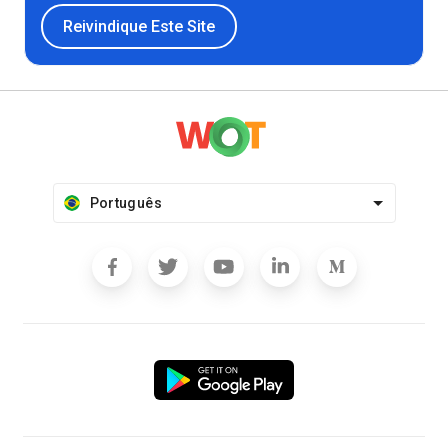
Reivindique Este Site
Português