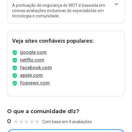
A pontuação de segurança do WOT é baseada em
nossas avaliações exclusivas de especialistas em
tecnologia e comunidade.
Veja sites confiáveis populares:
google.com
netflix.com
facebook.com
apple.com
foxnews.com
O que a comunidade diz?
0
Com base em 4 avaliações