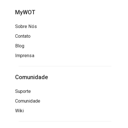
MyWOT
Sobre Nós
Contato
Blog
Imprensa
Comunidade
Suporte
Comunidade
Wiki