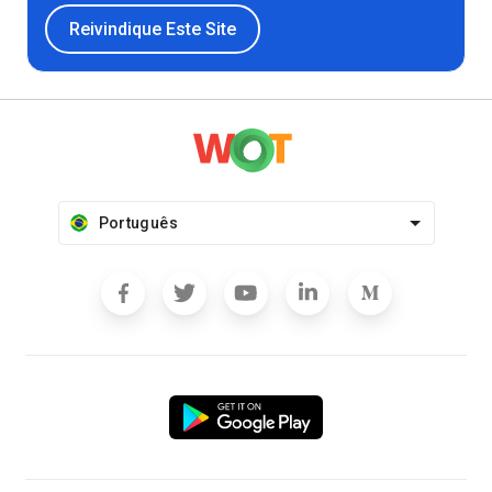
Reivindique Este Site
Português