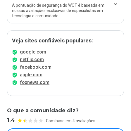
A pontuação de segurança do WOT é baseada em
nossas avaliações exclusivas de especialistas em
tecnologia e comunidade.
Veja sites confiáveis populares:
google.com
netflix.com
facebook.com
apple.com
foxnews.com
O que a comunidade diz?
1.4
Com base em 4 avaliações