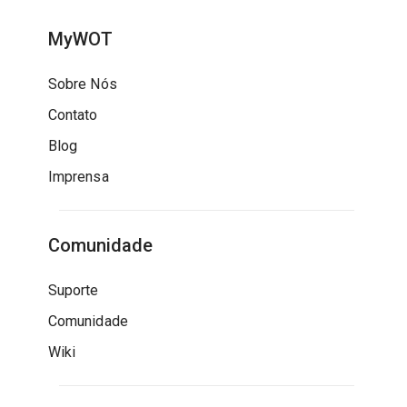
MyWOT
Sobre Nós
Contato
Blog
Imprensa
Comunidade
Suporte
Comunidade
Wiki