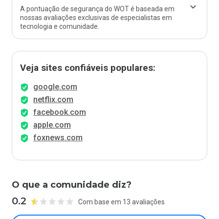
A pontuação de segurança do WOT é baseada em
nossas avaliações exclusivas de especialistas em
tecnologia e comunidade.
Veja sites confiáveis populares:
google.com
netflix.com
facebook.com
apple.com
foxnews.com
O que a comunidade diz?
0.2
Com base em 13 avaliações