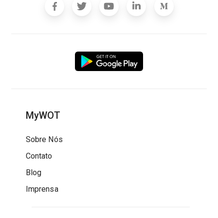
MyWOT
Sobre Nós
Contato
Blog
Imprensa