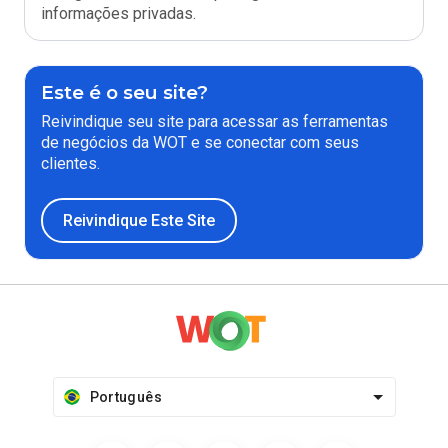
informações privadas.
Este é o seu site?
Reivindique seu site para acessar as ferramentas
de negócios da WOT e se conectar com seus
clientes.
Reivindique Este Site
Português