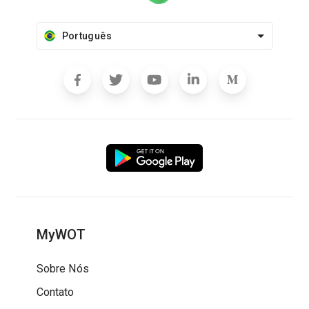
Português
MyWOT
Sobre Nós
Contato