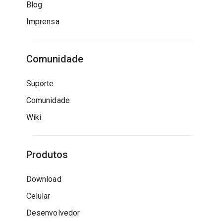
Blog
Imprensa
Comunidade
Suporte
Comunidade
Wiki
Produtos
Download
Celular
Desenvolvedor