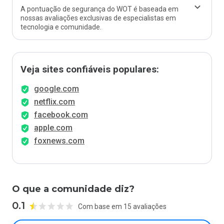
A pontuação de segurança do WOT é baseada em
nossas avaliações exclusivas de especialistas em
tecnologia e comunidade.
Veja sites confiáveis populares:
google.com
netflix.com
facebook.com
apple.com
foxnews.com
O que a comunidade diz?
0.1
Com base em 15 avaliações