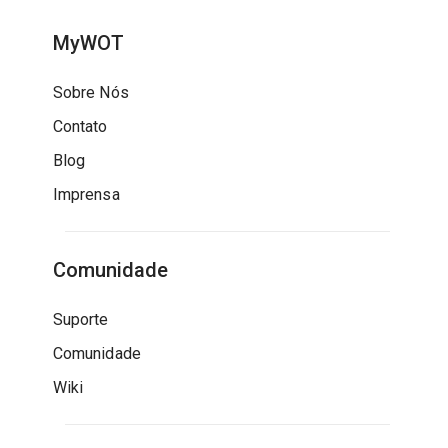
MyWOT
Sobre Nós
Contato
Blog
Imprensa
Comunidade
Suporte
Comunidade
Wiki