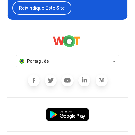
Reivindique Este Site
Português