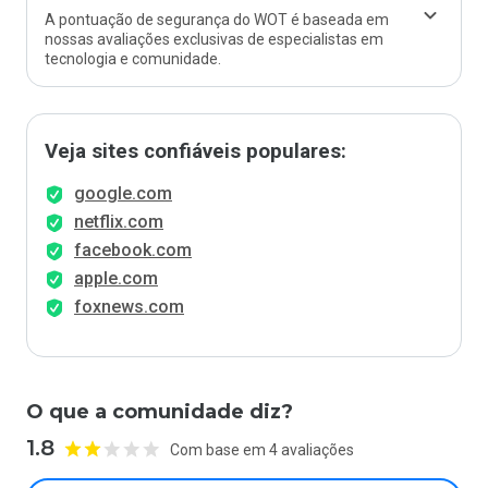
A pontuação de segurança do WOT é baseada em
nossas avaliações exclusivas de especialistas em
tecnologia e comunidade.
Veja sites confiáveis populares:
google.com
netflix.com
facebook.com
apple.com
foxnews.com
O que a comunidade diz?
1.8
Com base em 4 avaliações