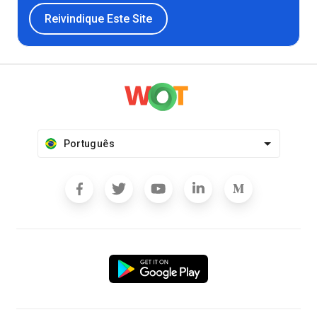
Reivindique Este Site
Português