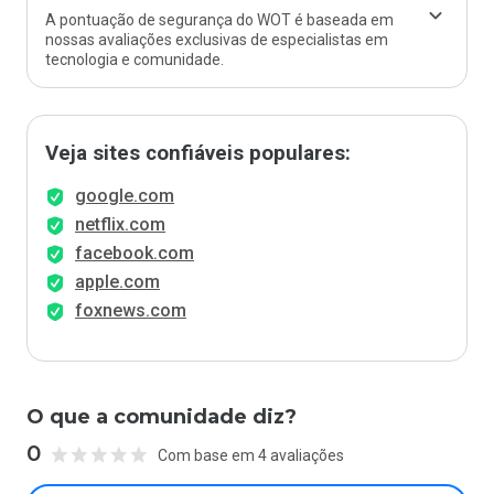
A pontuação de segurança do WOT é baseada em
nossas avaliações exclusivas de especialistas em
tecnologia e comunidade.
Veja sites confiáveis populares:
google.com
netflix.com
facebook.com
apple.com
foxnews.com
O que a comunidade diz?
0
Com base em 4 avaliações