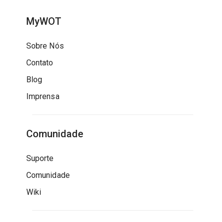
MyWOT
Sobre Nós
Contato
Blog
Imprensa
Comunidade
Suporte
Comunidade
Wiki