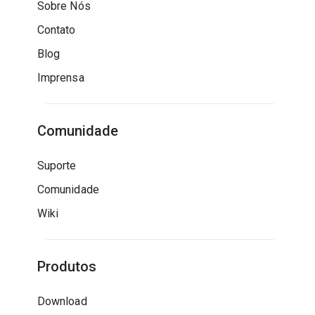
Sobre Nós
Contato
Blog
Imprensa
Comunidade
Suporte
Comunidade
Wiki
Produtos
Download