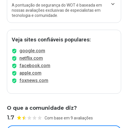
A pontuação de segurança do WOT é baseada em
nossas avaliações exclusivas de especialistas em
tecnologia e comunidade.
Veja sites confiáveis populares:
google.com
netflix.com
facebook.com
apple.com
foxnews.com
O que a comunidade diz?
1.7
Com base em 9 avaliações