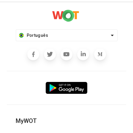
Português
MyWOT