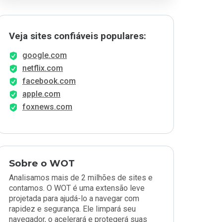
Veja sites confiáveis populares:
google.com
netflix.com
facebook.com
apple.com
foxnews.com
Sobre o WOT
Analisamos mais de 2 milhões de sites e
contamos. O WOT é uma extensão leve
projetada para ajudá-lo a navegar com
rapidez e segurança. Ele limpará seu
navegador, o acelerará e protegerá suas