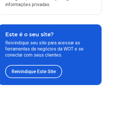
informações privadas.
Este é o seu site?
Reivindique seu site para acessar as
ferramentas de negócios da WOT e se
conectar com seus clientes.
Reivindique Este Site