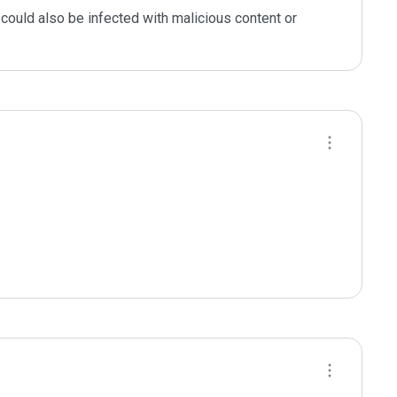
could also be infected with malicious content or 