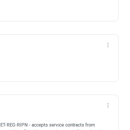
NET-REG-RIPN - accepts service contracts from 