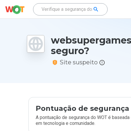
websupergames.
seguro?
Site suspeito
Pontuação de segurança 
A pontuação de segurança do WOT é baseada e
em tecnologia e comunidade.