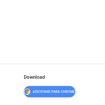
Download
ADICIONAR PARA CHROME