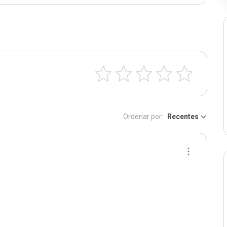
Ordenar por:
Recentes