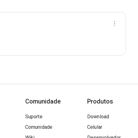
Comunidade
Produtos
Suporte
Download
Comunidade
Celular
Wiki
Desenvolvedor