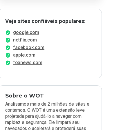
Veja sites confiáveis populares:
google.com
netflix.com
facebook.com
apple.com
foxnews.com
Sobre o WOT
Analisamos mais de 2 milhões de sites e
contamos. O WOT é uma extensão leve
projetada para ajudá-lo a navegar com
rapidez e segurança. Ele limpará seu
navegador, o acelerará e protegerá suas