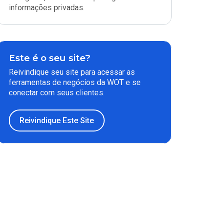
informações privadas.
Este é o seu site?
Reivindique seu site para acessar as
ferramentas de negócios da WOT e se
conectar com seus clientes.
Reivindique Este Site