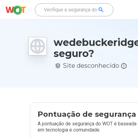
wedebuckeridge
seguro?
Site desconhecido
Pontuação de segurança 
A pontuação de segurança do WOT é baseada e
em tecnologia e comunidade.