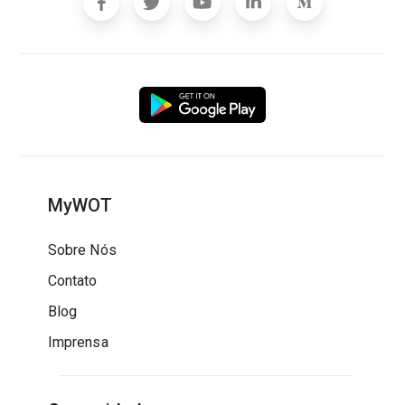
MyWOT
Sobre Nós
Contato
Blog
Imprensa