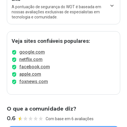
A pontuação de segurança do WOT é baseada em
nossas avaliações exclusivas de especialistas em
tecnologia e comunidade.
Veja sites confiáveis populares:
google.com
netflix.com
facebook.com
apple.com
foxnews.com
O que a comunidade diz?
0.6
Com base em 6 avaliações