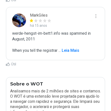
Útil
MarkGiles
há 15 anos
werde-hengst-im-bett1.info was spammed in 
August, 2011

When you tell the registrar 
...
 Leia Mais
Útil
Sobre o WOT
Analisamos mais de 2 milhões de sites e contamos.
O WOT é uma extensão leve projetada para ajudá-lo
a navegar com rapidez e segurança. Ele limpará seu
navegador, o acelerará e protegerá suas