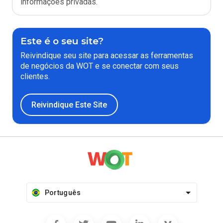
informações privadas.
Este é o seu site?
Reivindique seu site para acessar as ferramentas
de negócios da WOT e se conectar com seus
clientes.
Reivindique Este Site
Português