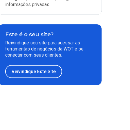
informações privadas.
Este é o seu site?
Reivindique seu site para acessar as
ferramentas de negócios da WOT e se
conectar com seus clientes.
Reivindique Este Site