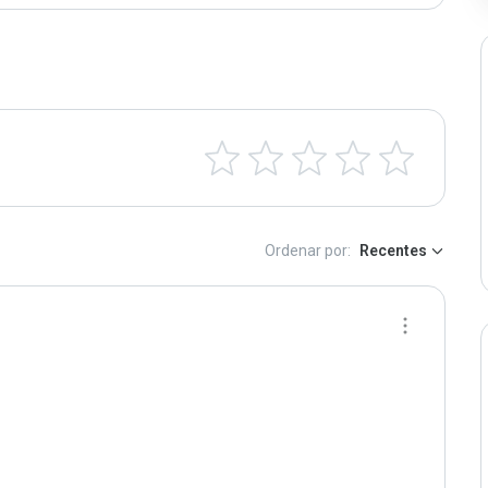
Ordenar por:
Recentes