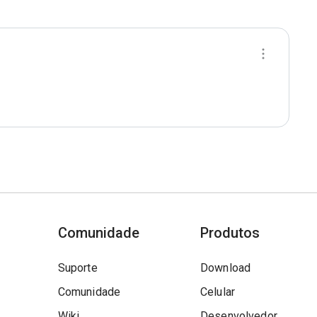
Comunidade
Produtos
Suporte
Download
Comunidade
Celular
Wiki
Desenvolvedor