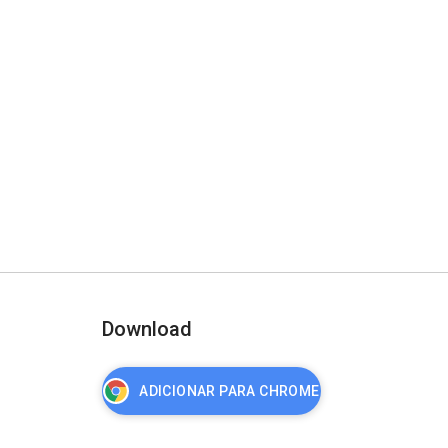
Download
ADICIONAR PARA CHROME