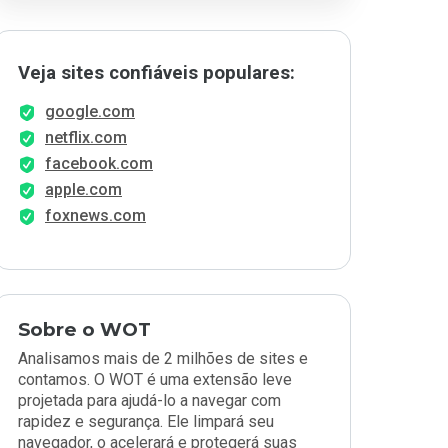
Veja sites confiáveis populares:
google.com
netflix.com
facebook.com
apple.com
foxnews.com
Sobre o WOT
Analisamos mais de 2 milhões de sites e
contamos. O WOT é uma extensão leve
projetada para ajudá-lo a navegar com
rapidez e segurança. Ele limpará seu
navegador, o acelerará e protegerá suas