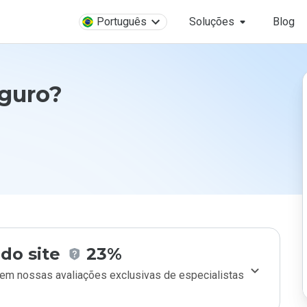
Português
Soluções
Blog
eguro?
do site
23%
m nossas avaliações exclusivas de especialistas